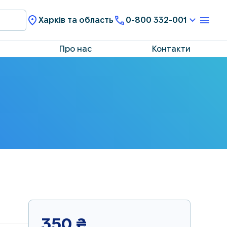
Харків та область
0-800 332-001
Про нас
Контакти
350
₴