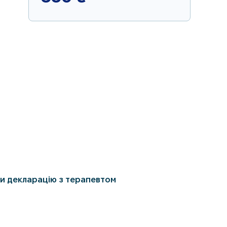
и декларацію з терапевтом