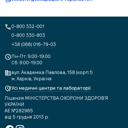
0-800 332-001
0-800 330-803
+38 (066) 016-79-03
Пн-Пт: 9:00-19:00
Сб: 9:00-19:00
вул. Академіка Павлова, 158 (корп.1)
м. Харків, Україна
Усі медичні центри та лабораторії
Ліцензія МІНІСТЕРСТВА ОХОРОНИ ЗДОРОВ'Я
УКРАЇНИ
АЕ №282965
від 5 грудня 2013 р.