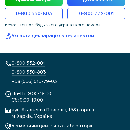
0-800 330-803
0-800 332-001
Безкоштовно з будь-якого українського номера
Укласти декларацію з терапевтом
0-800 332-001
0-800 330-803
+38 (066) 016-79-03
Пн-Пт: 9:00-19:00
Сб: 9:00-19:00
вул. Академіка Павлова, 158 (корп.1)
м. Харків, Україна
Усі медичні центри та лабораторії