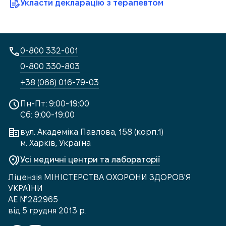
Укласти декларацію з терапевтом
0-800 332-001
0-800 330-803
+38 (066) 016-79-03
Пн-Пт: 9:00-19:00
Сб: 9:00-19:00
вул. Академіка Павлова, 158 (корп.1)
м. Харків, Україна
Усі медичні центри та лабораторії
Ліцензія МІНІСТЕРСТВА ОХОРОНИ ЗДОРОВ'Я
УКРАЇНИ
АЕ №282965
від 5 грудня 2013 р.