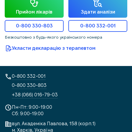
Прийом лікарів
Здати аналізи
0-800 330-803
0-800 332-001
Безкоштовно з будь-якого українського номера
Укласти декларацію з терапевтом
0-800 332-001
0-800 330-803
+38 (066) 016-79-03
Пн-Пт: 9:00-19:00
Сб: 9:00-19:00
вул. Академіка Павлова, 158 (корп.1)
м. Харків, Україна