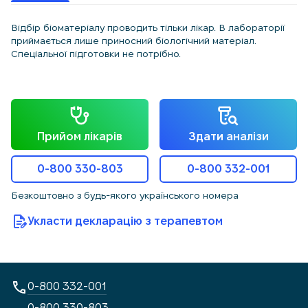
Відбір біоматеріалу проводить тільки лікар. В лабораторії
приймається лише приносний біологічний матеріал.
Спеціальної підготовки не потрібно.
Прийом лікарів
Здати аналізи
0-800 330-803
0-800 332-001
Безкоштовно з будь-якого українського номера
Укласти декларацію з терапевтом
0-800 332-001
0-800 330-803