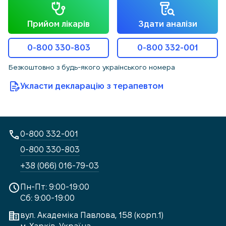
Прийом лікарів
Здати аналізи
0-800 330-803
0-800 332-001
Безкоштовно з будь-якого українського номера
Укласти декларацію з терапевтом
0-800 332-001
0-800 330-803
+38 (066) 016-79-03
Пн-Пт: 9:00-19:00
Сб: 9:00-19:00
вул. Академіка Павлова, 158 (корп.1)