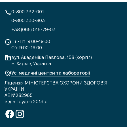
0-800 332-001
0-800 330-803
+38 (066) 016-79-03
Пн-Пт: 9:00-19:00
Сб: 9:00-19:00
вул. Академіка Павлова, 158 (корп.1)
м. Харків, Україна
Усі медичні центри та лабораторії
Ліцензія МІНІСТЕРСТВА ОХОРОНИ ЗДОРОВ'Я
УКРАЇНИ
АЕ №282965
від 5 грудня 2013 р.