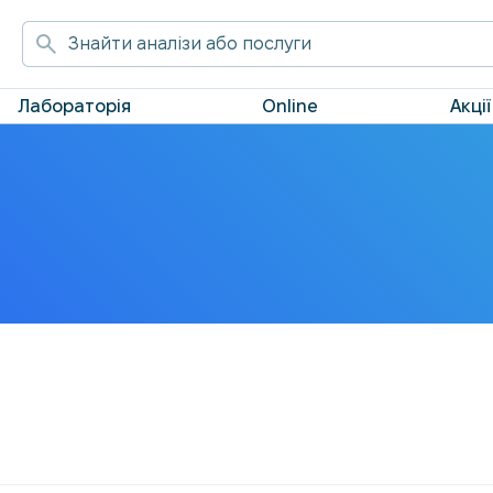
Лабораторія
Online
Акції