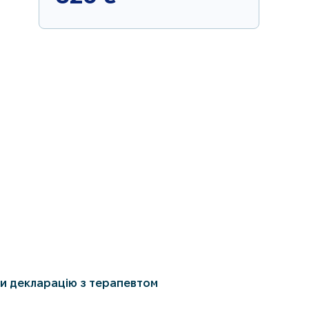
и декларацію з терапевтом