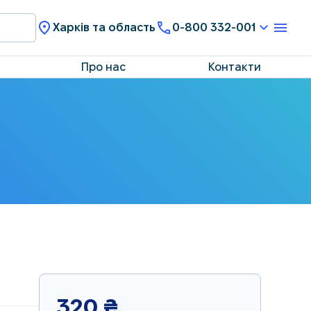
Харків та область
0-800 332-001
Про нас
Контакти
320
₴