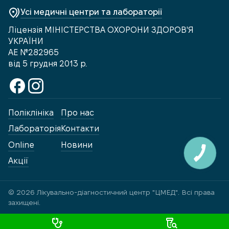
Усі медичні центри та лабораторії
Ліцензія МІНІСТЕРСТВА ОХОРОНИ ЗДОРОВ'Я
УКРАЇНИ
АЕ №282965
від 5 грудня 2013 р.
Поліклініка
Про нас
Лабораторія
Контакти
Online
Новини
Акції
© 2026 Лікувально-діагностичний центр "ЦМЕД". Всі права
захищені.