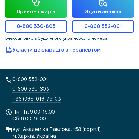
Прийом лікарів
Здати аналізи
0-800 330-803
0-800 332-001
Безкоштовно з будь-якого українського номера
Укласти декларацію з терапевтом
0-800 332-001
0-800 330-803
+38 (066) 016-79-03
Пн-Пт: 9:00-19:00
Сб: 9:00-19:00
вул. Академіка Павлова, 158 (корп.1)
м. Харків, Україна