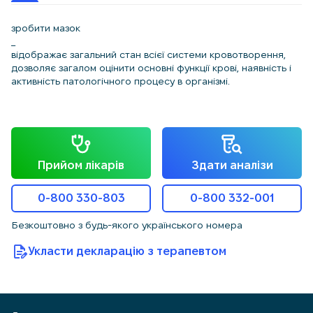
зробити мазок
_
відображає загальний стан всієї системи кровотворення,
дозволяє загалом оцінити основні функції крові, наявність і
активність патологічного процесу в організмі.
Прийом лікарів
Здати аналізи
0-800 330-803
0-800 332-001
Безкоштовно з будь-якого українського номера
Укласти декларацію з терапевтом