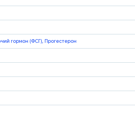
ючий гормон (ФСГ), Прогестерон