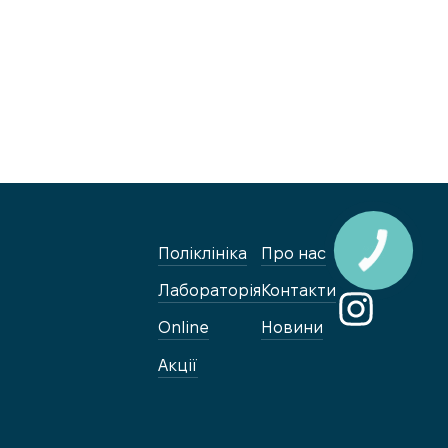
Поліклініка
Про нас
Лабораторія
Контакти
Online
Новини
Акції