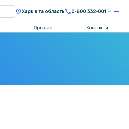
Харків та область
0-800 332-001
Про нас
Контакти