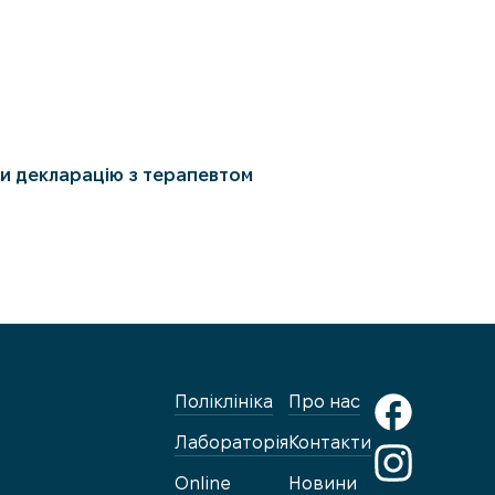
и декларацію з терапевтом
Поліклініка
Про нас
Лабораторія
Контакти
Online
Новини