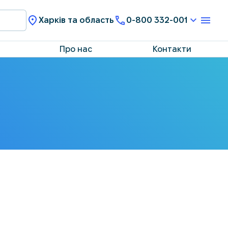
Харків та область
0-800 332-001
Про нас
Контакти