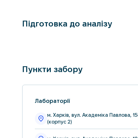
Підготовка до аналізу
Пункти забору
Лабораторії
м. Харків, вул. Академіка Павлова, 1
(корпус 2)