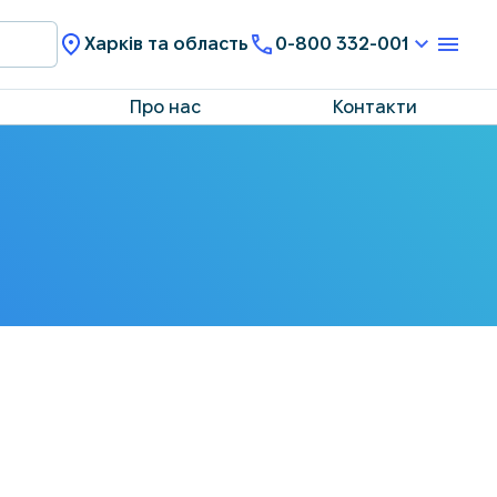
Харків та область
0-800 332-001
Про нас
Контакти