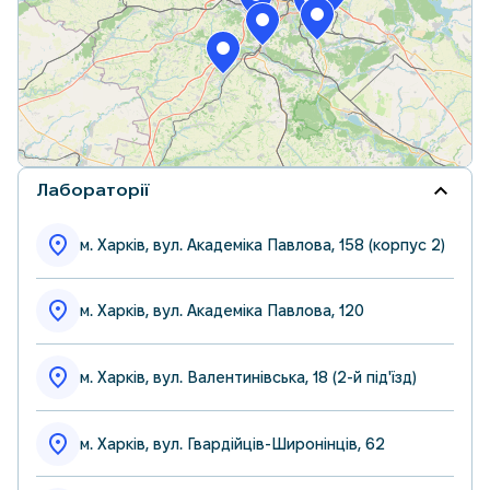
Leaflet
|
© OpenStreetMap contributors
Лабораторії
м. Харків, вул. Академіка Павлова, 158 (корпус 2)
м. Харків, вул. Академіка Павлова, 120
м. Харків, вул. Валентинівська, 18 (2-й під'їзд)
м. Харків, вул. Гвардійців-Широнінців, 62