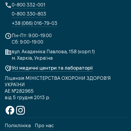
0-800 332-001
0-800 330-803
+38 (066) 016-79-03
Пн-Пт: 9:00-19:00
Сб: 9:00-19:00
вул. Академіка Павлова, 158 (корп.1)
м. Харків, Україна
Усі медичні центри та лабораторії
Ліцензія МІНІСТЕРСТВА ОХОРОНИ ЗДОРОВ'Я
УКРАЇНИ
АЕ №282965
від 5 грудня 2013 р.
Поліклініка
Про нас