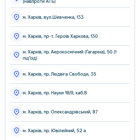
(навпроти АТБ)
м. Харків, вул.Шевченка, 133
м. Харків, пр-т. Героїв Харкова, 130
м. Харків, пр. Аерокосмічний (Гагаріна), 50 (1
під'їзд)
м. Харків, пр. Людвіга Свободи, 35
м. Харків, пр. Науки 18/9, каб.8
м. Харків, пр. Олександрівський, 87
м. Харків, пр. Ювілейний, 52 а