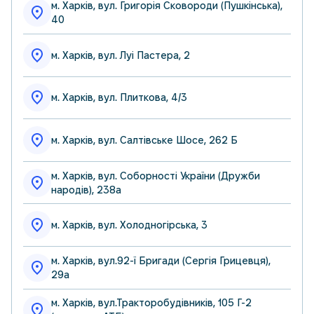
м. Харків, вул. Григорія Сковороди (Пушкінська),
40
м. Харків, вул. Луі Пастера, 2
м. Харків, вул. Плиткова, 4/3
м. Харків, вул. Салтівське Шосе, 262 Б
м. Харків, вул. Соборності України (Дружби
народів), 238а
м. Харків, вул. Холодногірська, 3
м. Харків, вул.92-ї Бригади (Сергія Грицевця),
29а
м. Харків, вул.Тракторобудівників, 105 Г-2