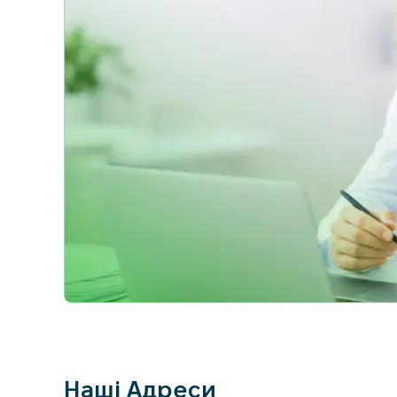
Наші Адреси