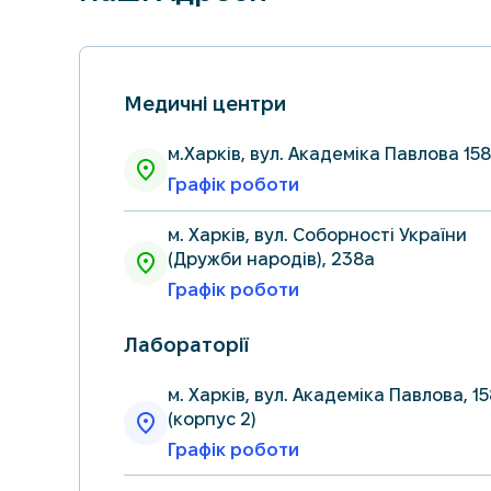
Медичні центри
м.Харків, вул. Академіка Павлова 158
Графік роботи
м. Харків, вул. Соборності України
(Дружби народів), 238а
Графік роботи
Лабораторії
м. Харків, вул. Академіка Павлова, 1
(корпус 2)
Графік роботи